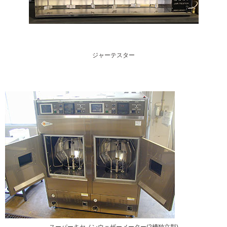
ジャーテスター