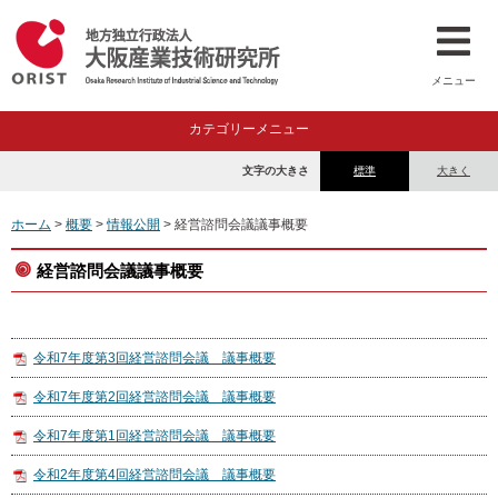
メニュー
カテゴリーメニュー
文字の大きさ
標準
大きく
ホーム
>
概要
>
情報公開
> 経営諮問会議議事概要
経営諮問会議議事概要
令和7年度第3回経営諮問会議 議事概要
令和7年度第2回経営諮問会議 議事概要
令和7年度第1回経営諮問会議 議事概要
令和2年度第4回経営諮問会議 議事概要