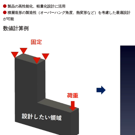
製品の高性能化、軽量化設計に活用
積層造形の製造性（オーバーハング角度、熱変形など）を考慮した最適設計
が可能
数値計算例