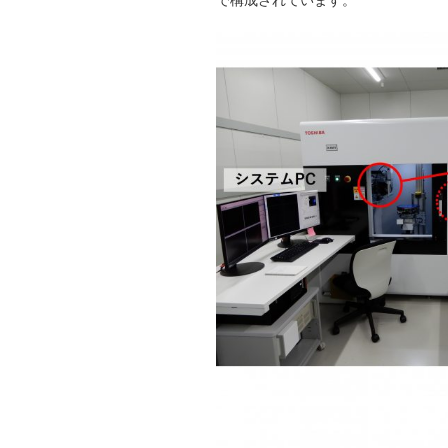
で構成されています。