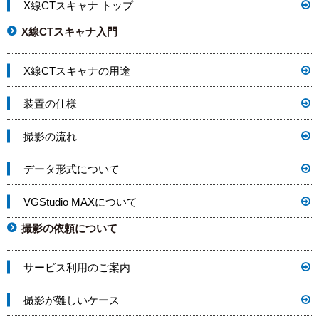
X線CTスキャナ トップ
X線CTスキャナ入門
X線CTスキャナの用途
装置の仕様
撮影の流れ
データ形式について
VGStudio MAXについて
撮影の依頼について
サービス利用のご案内
撮影が難しいケース