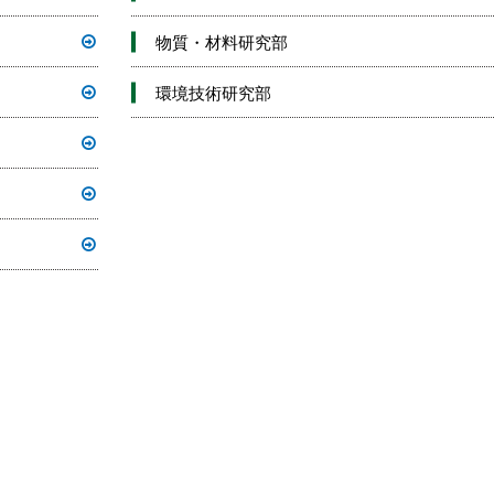
物質・材料研究部
環境技術研究部