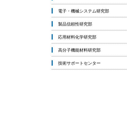
電子・機械システム研究部
製品信頼性研究部
応用材料化学研究部
高分子機能材料研究部
技術サポートセンター