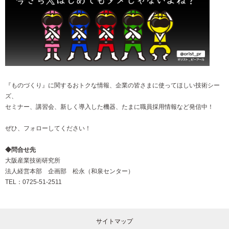
『ものづくり』に関するおトクな情報、企業の皆さまに使ってほしい技術シー
ズ、
セミナー、講習会、新しく導入した機器、たまに職員採用情報など発信中！
ぜひ、フォローしてください！
◆問合せ先
大阪産業技術研究所
法人経営本部 企画部 松永（和泉センター）
TEL：0725-51-2511
サイトマップ