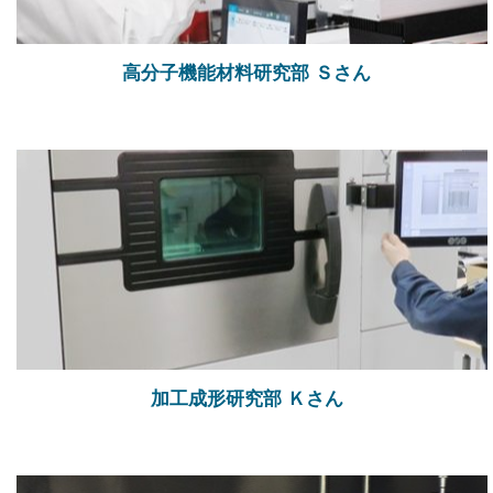
高分子機能材料研究部 Ｓさん
加工成形研究部 Ｋさん