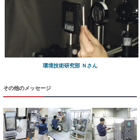
環境技術研究部 Ｎさん
その他のメッセージ