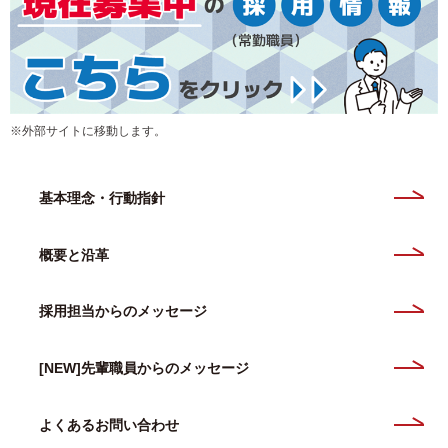
※外部サイトに移動します。
基本理念・行動指針
概要と沿革
採用担当からのメッセージ
[NEW]先輩職員からのメッセージ
よくあるお問い合わせ