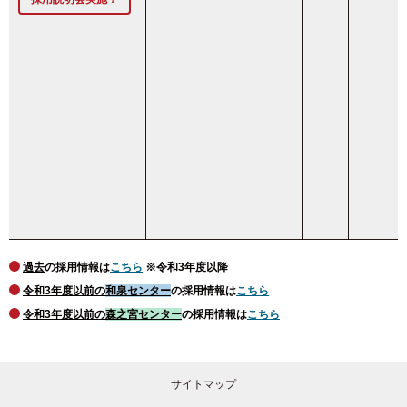
過去
の採用情報は
こちら
※令和3年度以降
令和3年度以前の
和泉センター
の採用情報は
こちら
令和3年度以前の
森之宮センター
の採用情報は
こちら
サイトマップ