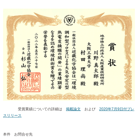
受賞業績についての詳細は
掲載論文
および
2020年7月9日付プレ
スリリース
本件 お問合せ先