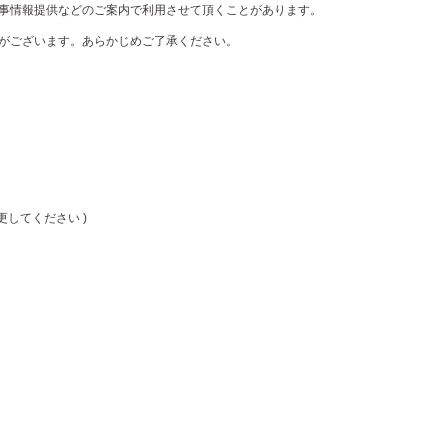
事情報提供などのご案内で利用させて頂くことがあります。
がございます。あらかじめご了承ください。
」に変更してください )