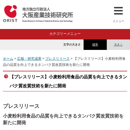
メニュー
カテゴリーメニュー
文字の大きさ
標準
大きく
ホーム
>
広報・研究成果
>
プレスリリース
> 【プレスリリース】小麦粉利用食
品の品質を向上できるタンパク質改質技術を新たに開発
【プレスリリース】小麦粉利用食品の品質を向上できるタン
パク質改質技術を新たに開発
プレスリリース
小麦粉利用食品の品質を向上できるタンパク質改質技術を
新たに開発