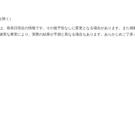
始を除く）
は、発表日現在の情報です。その後予告なしに変更となる場合があります。また掲
確実な事実により、実際の結果が予測と異なる場合もあります。あらかじめご了承