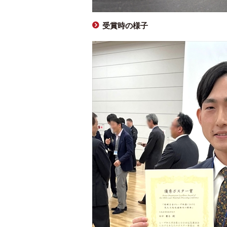
受賞時の様子