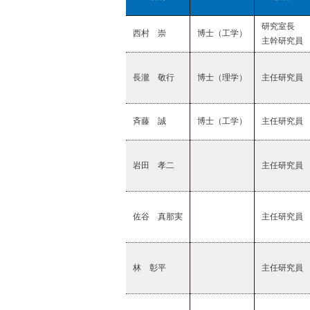
研究室長
西村 崇
博士（工学）
主幹研究員
長瀧 敬行
博士（理学）
主任研究員
斉藤 誠
博士（工学）
主任研究員
岩田 孝二
主任研究員
佐谷 真那実
主任研究員
林 彰平
主任研究員