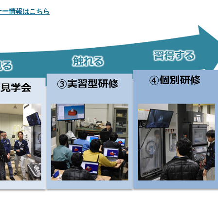
ナー情報はこちら