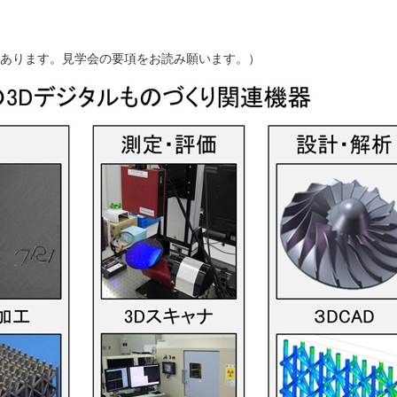
あります。見学会の要項をお読み願います。）