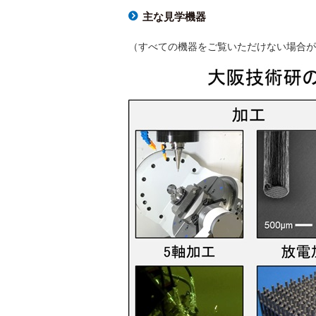
主な見学機器
（すべての機器をご覧いただけない場合が