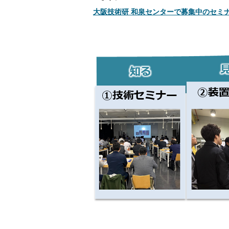
大阪技術研 和泉センターで募集中のセミ