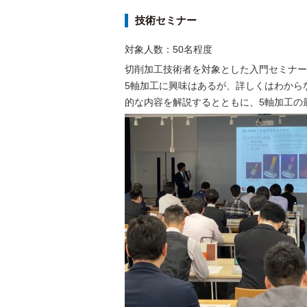
技術セミナー
対象人数：50名程度
切削加工技術者を対象とした入門セミナー
5軸加工に興味はあるが、詳しくはわから
的な内容を解説するとともに、5軸加工の