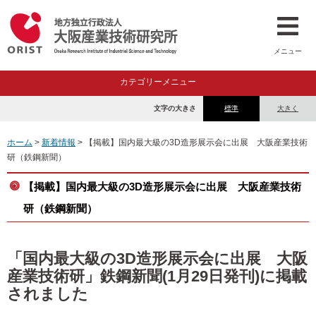
メニュー
カテゴリーメニュー
文字の大きさ
標準
大きく
ホーム
>
新着情報
> 【掲載】国内最大級の3D造形展示会に出展 大阪産業技術
研（鉄鋼新聞）
【掲載】国内最大級の3D造形展示会に出展 大阪産業技術
研（鉄鋼新聞）
「国内最大級の3D造形展示会に出展 大阪
産業技術研」鉄鋼新聞(1月29日発刊)に掲載
されました