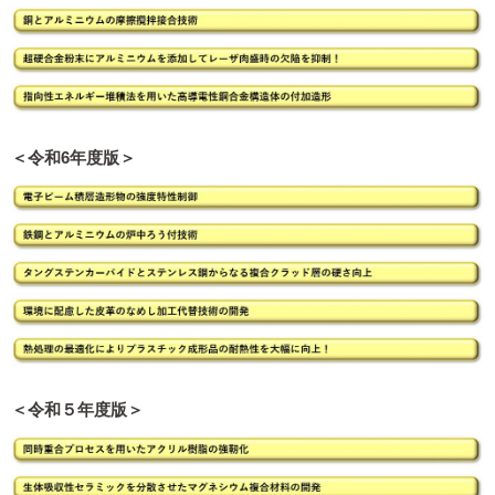
＜令和6年度版＞
＜令和５年度版＞