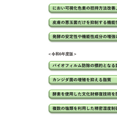
＜令和6年度版＞