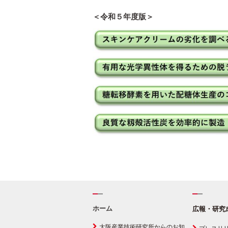
＜令和５年度版＞
ホーム
広報・研究
大阪産業技術研究所からのお知