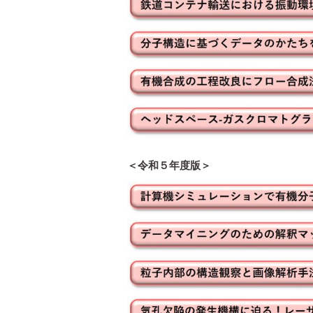
＜令和５年度版＞