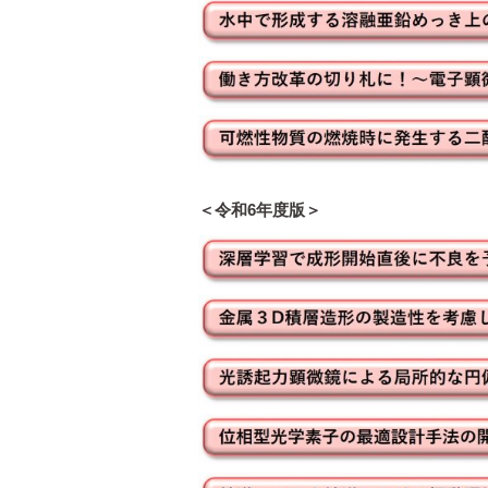
＜令和6年度版＞