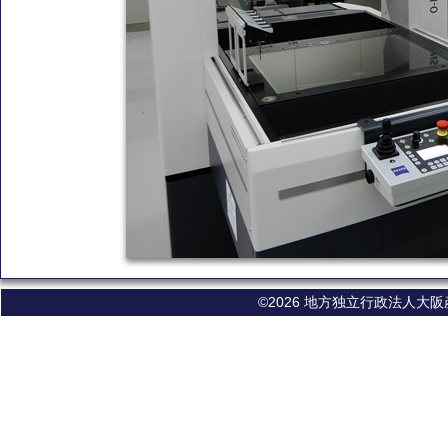
©2026 地方独立行政法人大