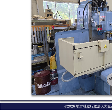
©2026 地方独立行政法人大