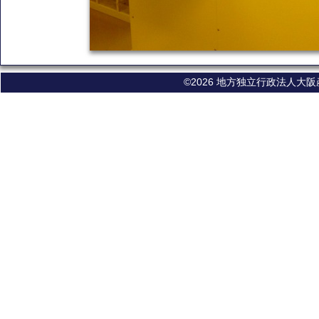
©2026 地方独立行政法人大