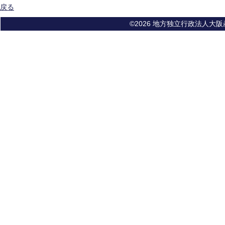
戻る
©2026 地方独立行政法人大