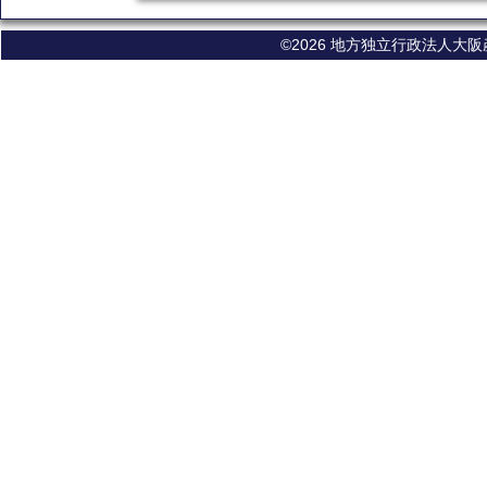
©2026 地方独立行政法人大