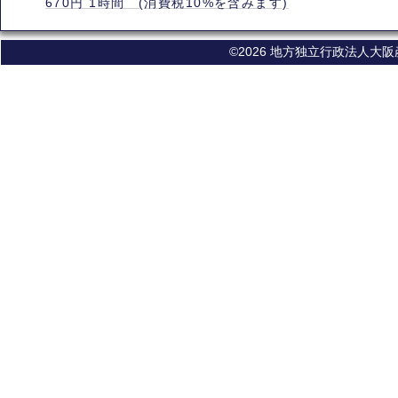
670円 1時間 (消費税10%を含みます)
©2026 地方独立行政法人大