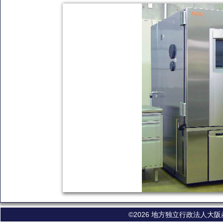
©2026 地方独立行政法人大