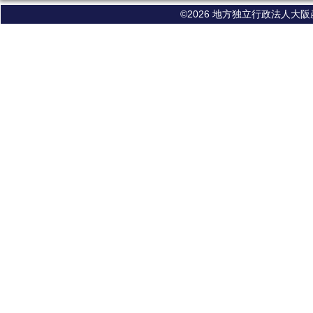
©2026 地方独立行政法人大