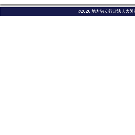
©2026 地方独立行政法人大