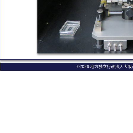
©2026 地方独立行政法人大