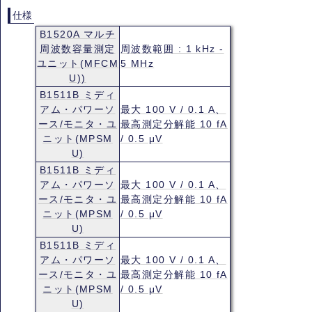
仕様
B1520A マルチ
周波数容量測定
周波数範囲 : 1 kHz -
ユニット(MFCM
5 MHz
U))
B1511B ミディ
アム・パワーソ
最大 100 V / 0.1 A、
ース/モニタ・ユ
最高測定分解能 10 fA
ニット(MPSM
/ 0.5 μV
U)
B1511B ミディ
アム・パワーソ
最大 100 V / 0.1 A、
ース/モニタ・ユ
最高測定分解能 10 fA
ニット(MPSM
/ 0.5 μV
U)
B1511B ミディ
アム・パワーソ
最大 100 V / 0.1 A、
ース/モニタ・ユ
最高測定分解能 10 fA
ニット(MPSM
/ 0.5 μV
U)