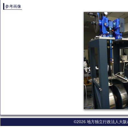
参考画像
©2026 地方独立行政法人大